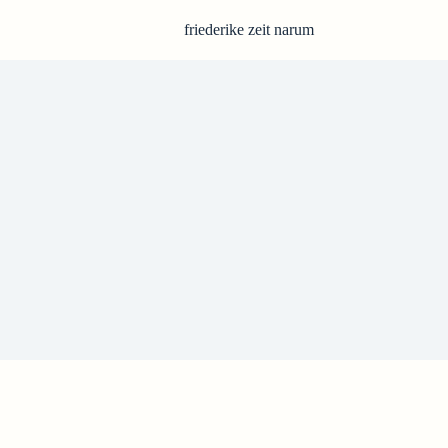
friederike zeit narum